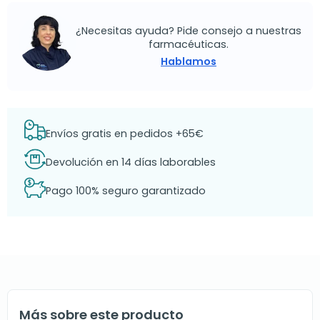
¿Necesitas ayuda? Pide consejo a nuestras
farmacéuticas.
Hablamos
Envíos gratis en pedidos +65€
Devolución en 14 días laborables
Pago 100% seguro garantizado
Más sobre este producto