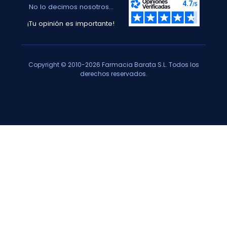
No lo decimos nosotros...
¡Tu opinión es importante!
Copyright © 2010-2026 Farmacia Barata S.L. Todos los
derechos reservados.