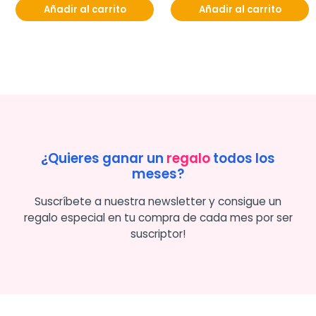
Añadir al carrito
Añadir al carrito
¿Quieres ganar un
regalo
todos los
meses?
Suscríbete a nuestra newsletter y consigue un
regalo especial en tu compra de cada mes por ser
suscriptor!