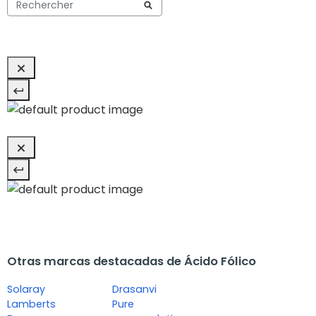
Otras marcas destacadas de Ácido Fólico
Solaray
Drasanvi
Lamberts
Pure