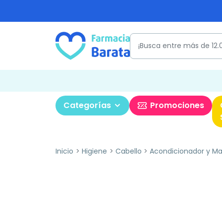
Categorías
Promociones
Inicio
Higiene
Cabello
Acondicionador y Mas