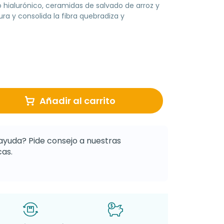
 hialurónico, ceramidas de salvado de arroz y
ura y consolida la fibra quebradiza y
Añadir al carrito
ayuda? Pide consejo a nuestras
as.