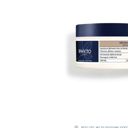
Haz clic en la imagen par