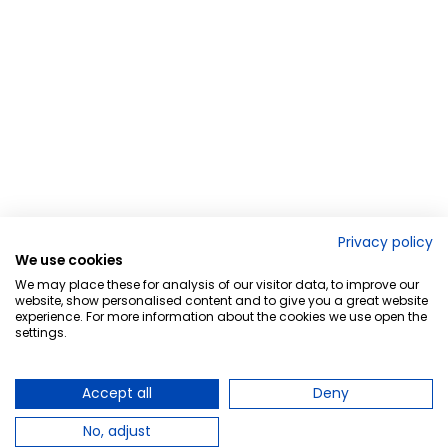
Privacy policy
We use cookies
We may place these for analysis of our visitor data, to improve our
website, show personalised content and to give you a great website
experience. For more information about the cookies we use open the
settings.
Accept all
Deny
No, adjust