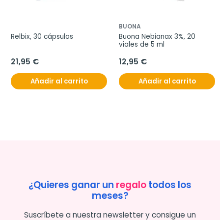
BUONA
Relbix, 30 cápsulas
Buona Nebianax 3%, 20 
viales de 5 ml
21,95 €
12,95 €
Añadir al carrito
Añadir al carrito
¿Quieres ganar un
regalo
todos los
meses?
Suscríbete a nuestra newsletter y consigue un