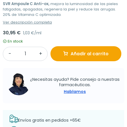
SVR Ampoule C Anti-ox,
mejora la luminosidad de las pieles
fatigadas, apagadas, regenera la piel y reduce las arrugas.
20% de Vitamina C optimizada.
Ver descripción completa
30,95 €
1,03 €/ml
En stock
Añadir al carrito
¿Necesitas ayuda? Pide consejo a nuestras
farmacéuticas.
Hablamos
Envíos gratis en pedidos +65€