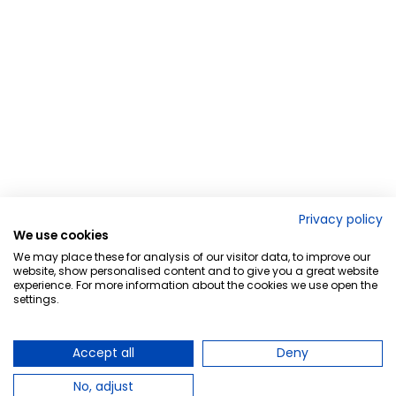
Privacy policy
We use cookies
We may place these for analysis of our visitor data, to improve our
website, show personalised content and to give you a great website
experience. For more information about the cookies we use open the
settings.
Accept all
Deny
No, adjust