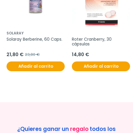
SOLARAY
Solaray Berberine, 60 Caps.
Roter Cranberry, 30 
cápsulas
21,80 €
14,80 €
23,80 €
Añadir al carrito
Añadir al carrito
¿Quieres ganar un
regalo
todos los