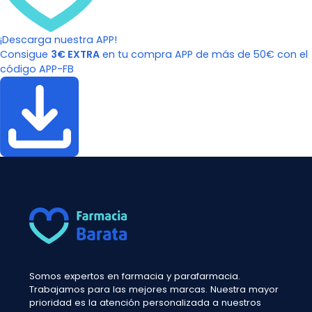
¡Descarga nuestra APP!
Consigue
3€ EXTRA
en tu compra APP de más de 50€ con el
código APP-FB
Somos expertos en farmacia y parafarmacia.
Trabajamos para las mejores marcas. Nuestra mayor
prioridad es la atención personalizada a nuestros