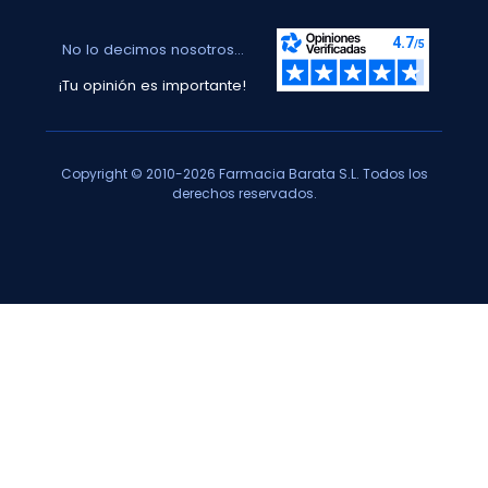
No lo decimos nosotros...
¡Tu opinión es importante!
Copyright © 2010-2026 Farmacia Barata S.L. Todos los
derechos reservados.