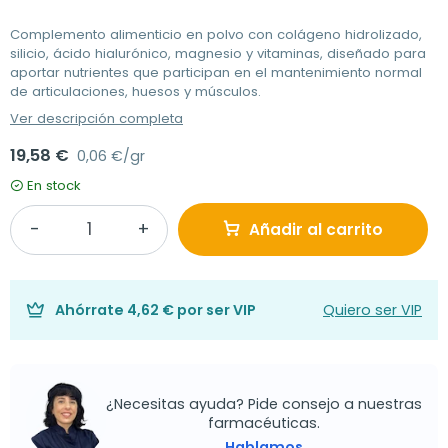
Complemento alimenticio en polvo con colágeno hidrolizado,
silicio, ácido hialurónico, magnesio y vitaminas, diseñado para
aportar nutrientes que participan en el mantenimiento normal
de articulaciones, huesos y músculos.
Ver descripción completa
19,58 €
0,06 €/gr
En stock
Añadir al carrito
Ahórrate
4,62 €
por ser VIP
Quiero ser VIP
¿Necesitas ayuda? Pide consejo a nuestras
farmacéuticas.
Hablamos