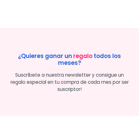
¿Quieres ganar un
regalo
todos los
meses?
Suscríbete a nuestra newsletter y consigue un
regalo especial en tu compra de cada mes por ser
suscriptor!