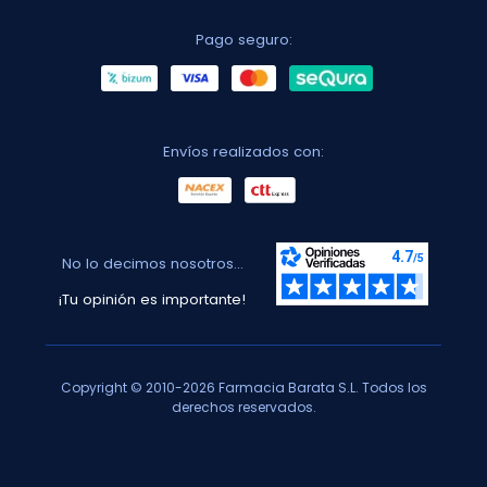
Pago seguro:
Envíos realizados con:
No lo decimos nosotros...
¡Tu opinión es importante!
Copyright © 2010-2026 Farmacia Barata S.L. Todos los
derechos reservados.