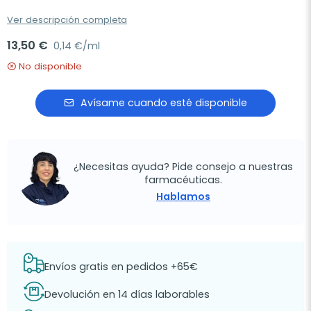
Ver descripción completa
13,50 €
0,14 €/ml
No disponible
Avísame cuando esté disponible
¿Necesitas ayuda? Pide consejo a nuestras
farmacéuticas.
Hablamos
Envíos gratis en pedidos +65€
Devolución en 14 días laborables