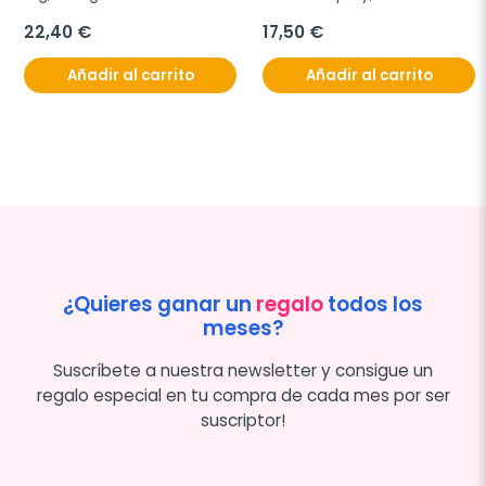
22,40 €
17,50 €
Añadir al carrito
Añadir al carrito
¿Quieres ganar un
regalo
todos los
meses?
Suscríbete a nuestra newsletter y consigue un
regalo especial en tu compra de cada mes por ser
suscriptor!