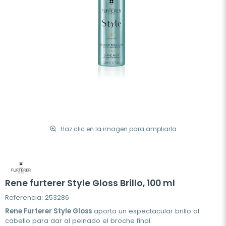
Haz clic en la imagen para ampliarla
Rene furterer Style Gloss Brillo, 100 ml
Referencia: 253286
Rene Furterer Style Gloss
aporta un espectacular brillo al
cabello para dar al peinado el broche final.