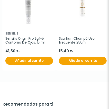
SENSILIS
Sensilis Origin Pro Egf-5 
Scurfisin Champú Uso 
Contorno De Ojos, 15 ml
frecuente 250ml
41,50 €
15,40 €
Añadir al carrito
Añadir al carrito
Recomendados para ti