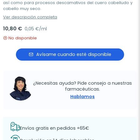
así como para procesos descamativos del cuero cabelludo y
cabello muy seco.
Ver descripción completa
10,80 €
0,05 €/ml
No disponible
Avísame cuando esté disponible
¿Necesitas ayuda? Pide consejo a nuestras
farmacéuticas.
Hablamos
Envíos gratis en pedidos +65€