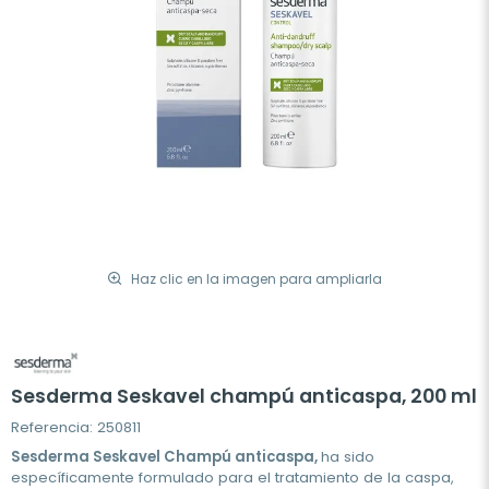
Haz clic en la imagen para ampliarla
Sesderma Seskavel champú anticaspa, 200 ml
Referencia: 250811
Sesderma Seskavel Champú anticaspa,
ha sido
específicamente formulado para el tratamiento de la caspa,