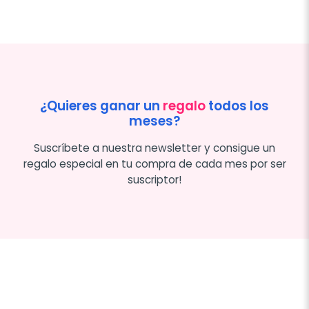
¿Quieres ganar un
regalo
todos los
meses?
Suscríbete a nuestra newsletter y consigue un
regalo especial en tu compra de cada mes por ser
suscriptor!