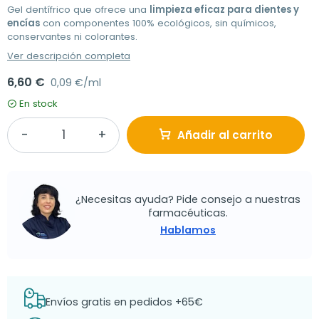
Gel dentífrico que ofrece una
limpieza eficaz para dientes y
encías
con componentes 100% ecológicos, sin químicos,
conservantes ni colorantes.
Ver descripción completa
6,60 €
0,09 €/ml
En stock
Añadir al carrito
¿Necesitas ayuda? Pide consejo a nuestras
farmacéuticas.
Hablamos
Envíos gratis en pedidos +65€