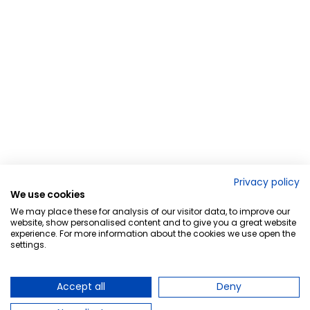
Privacy policy
We use cookies
We may place these for analysis of our visitor data, to improve our
website, show personalised content and to give you a great website
experience. For more information about the cookies we use open the
settings.
Accept all
Deny