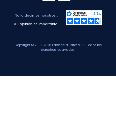
No lo decimos nosotros...
¡Tu opinión es importante!
Copyright © 2010-2026 Farmacia Barata S.L. Todos los
derechos reservados.