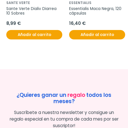
SANTE VERTE
ESSENTIALIS
Sante Verte Dialiv Diarrea 
Essentialis Maca Negra, 120 
10 Sobres
cápsulas
8,99 €
16,40 €
Añadir al carrito
Añadir al carrito
¿Quieres ganar un
regalo
todos los
meses?
Suscríbete a nuestra newsletter y consigue un
regalo especial en tu compra de cada mes por ser
suscriptor!