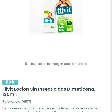
Haz clic en la imagen para ampliarla
Filvit Locion Sin Insecticidas Dimeticona,
125ml.
Referencia: 165171
Loción enriquecida con agentes activos naturales indicado