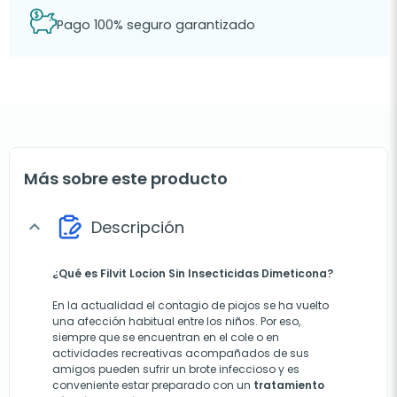
Pago 100% seguro garantizado
Más sobre este producto
Descripción
expand_more
¿Qué es Filvit Locion Sin Insecticidas Dimeticona?
En la actualidad el contagio de piojos se ha vuelto
una afección habitual entre los niños. Por eso,
siempre que se encuentran en el cole o en
actividades recreativas acompañados de sus
amigos pueden sufrir un brote infeccioso y es
conveniente estar preparado con un
tratamiento