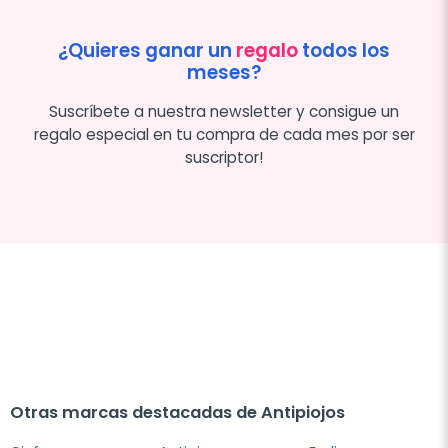
¿Quieres ganar un
regalo
todos los
meses?
Suscríbete a nuestra newsletter y consigue un
regalo especial en tu compra de cada mes por ser
suscriptor!
Otras marcas destacadas de Antipiojos