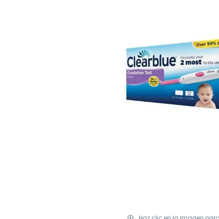
Haz clic en la imagen par