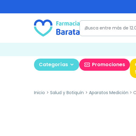
Categorías
Promociones
Inicio
Salud y Botiquín
Aparatos Medición
C