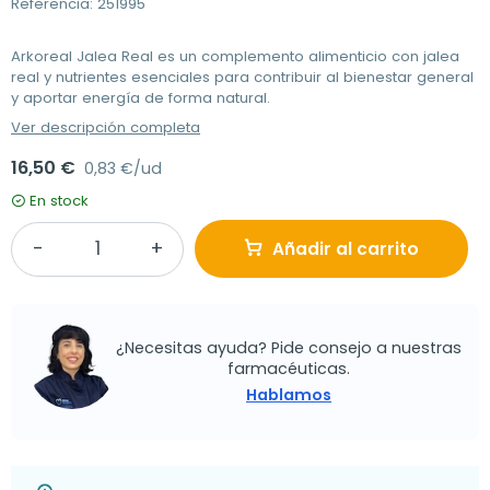
Referencia: 251995
Arkoreal Jalea Real es un complemento alimenticio con jalea
real y nutrientes esenciales para contribuir al bienestar general
y aportar energía de forma natural.
Ver descripción completa
16,50 €
0,83 €/ud
En stock
Añadir al carrito
¿Necesitas ayuda? Pide consejo a nuestras
farmacéuticas.
Hablamos