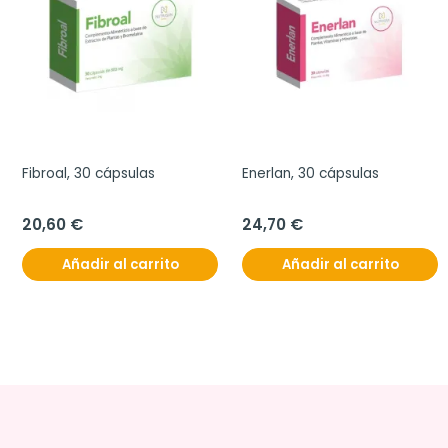
Fibroal, 30 cápsulas
Enerlan, 30 cápsulas
20,60 €
24,70 €
Añadir al carrito
Añadir al carrito