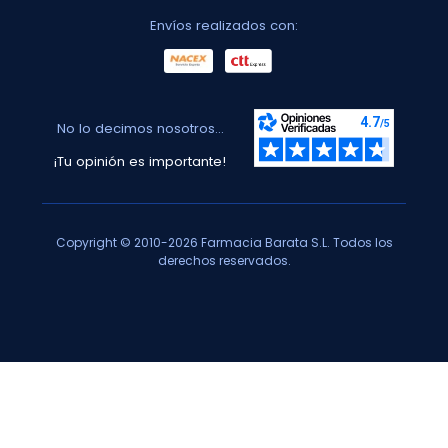
Envíos realizados con:
No lo decimos nosotros...
¡Tu opinión es importante!
Copyright © 2010-2026 Farmacia Barata S.L. Todos los
derechos reservados.