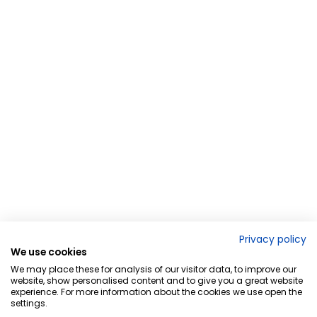
Privacy policy
We use cookies
We may place these for analysis of our visitor data, to improve our
website, show personalised content and to give you a great website
experience. For more information about the cookies we use open the
settings.