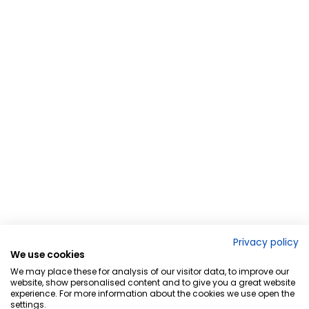
Privacy policy
We use cookies
We may place these for analysis of our visitor data, to improve our
website, show personalised content and to give you a great website
experience. For more information about the cookies we use open the
settings.