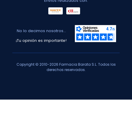
Envíos realizados con:
No lo decimos nosotros...
¡Tu opinión es importante!
Copyright © 2010-2026 Farmacia Barata S.L. Todos los
derechos reservados.