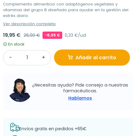
Complemento alimenticio con adaptógenos vegetales y
vitaminas del grupo B diseñado para ayudar en la gestión del
estrés diario.
Ver descripción completa
19,95 €
26,90 €
0,33 €/ud
-6,95 €
En stock
Añadir al carrito
¿Necesitas ayuda? Pide consejo a nuestras
farmacéuticas.
Hablamos
Envíos gratis en pedidos +65€