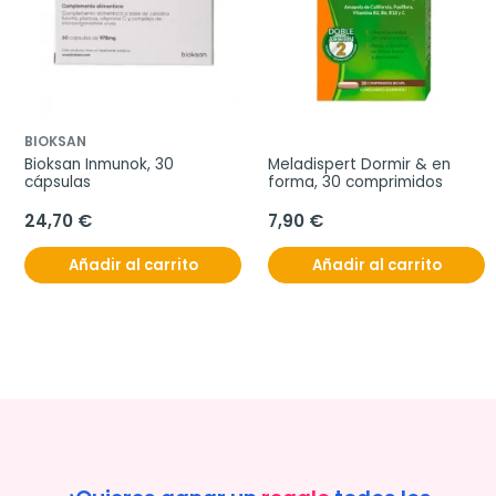
BIOKSAN
Bioksan Inmunok, 30 
Meladispert Dormir & en 
cápsulas
forma, 30 comprimidos
24,70 €
7,90 €
Añadir al carrito
Añadir al carrito