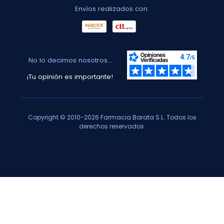
Envíos realizados con:
No lo decimos nosotros...
¡Tu opinión es importante!
Copyright © 2010-2026 Farmacia Barata S.L. Todos los
derechos reservados.