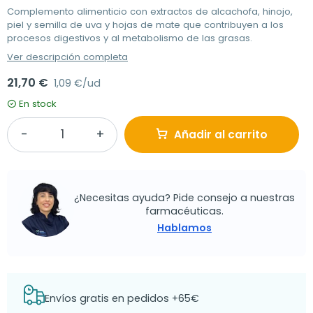
Complemento alimenticio con extractos de alcachofa, hinojo,
piel y semilla de uva y hojas de mate que contribuyen a los
procesos digestivos y al metabolismo de las grasas.
Ver descripción completa
21,70 €
1,09 €/ud
En stock
Añadir al carrito
¿Necesitas ayuda? Pide consejo a nuestras
farmacéuticas.
Hablamos
Envíos gratis en pedidos +65€