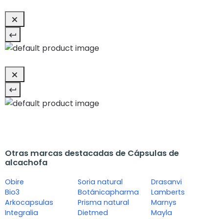
Otras marcas destacadas de Cápsulas de
alcachofa
Obire
Soria natural
Drasanvi
Bio3
Botánicapharma
Lamberts
Arkocapsulas
Prisma natural
Marnys
Integralia
Dietmed
Mayla