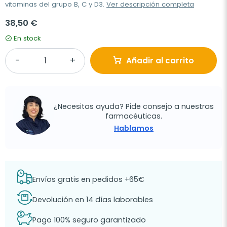
vitaminas del grupo B, C y D3.
Ver descripción completa
38,50 €
En stock
Añadir al carrito
¿Necesitas ayuda? Pide consejo a nuestras
farmacéuticas.
Hablamos
Envíos gratis en pedidos +65€
Devolución en 14 días laborables
Pago 100% seguro garantizado