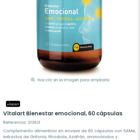
Haz clic en la imagen para ampliarla
Vitalart Bienestar emocional, 60 cápsulas
Referencia: 213613
Complemento alimenticio en envase de 60 cápsulas con SAMe,
extractos de Grifonia, Rhodiola, Azafrán, aminoácidos y