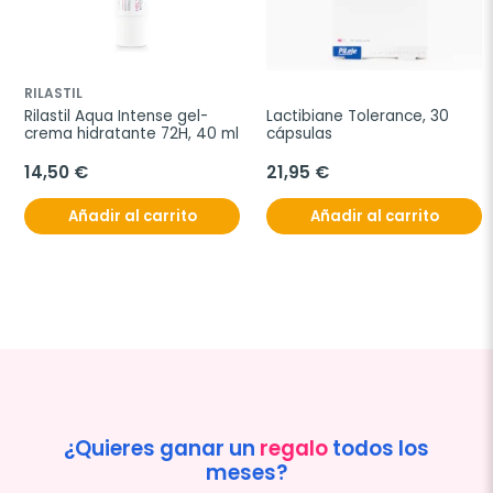
RILASTIL
Rilastil Aqua Intense gel-
Lactibiane Tolerance, 30 
crema hidratante 72H, 40 ml
cápsulas
14,50 €
21,95 €
Añadir al carrito
Añadir al carrito
¿Quieres ganar un
regalo
todos los
meses?