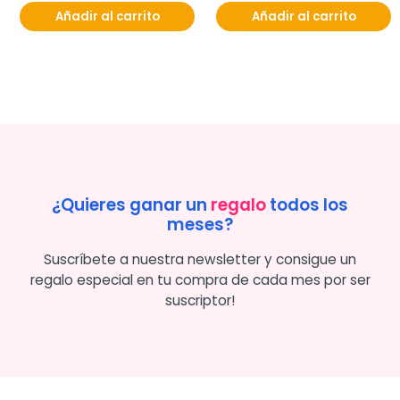
Añadir al carrito
Añadir al carrito
¿Quieres ganar un
regalo
todos los
meses?
Suscríbete a nuestra newsletter y consigue un
regalo especial en tu compra de cada mes por ser
suscriptor!