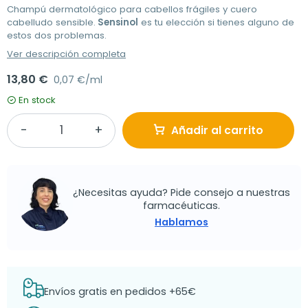
Champú dermatológico para cabellos frágiles y cuero
cabelludo sensible.
Sensinol
es tu elección si tienes alguno de
estos dos problemas.
Ver descripción completa
13,80 €
0,07 €/ml
En stock
Añadir al carrito
¿Necesitas ayuda? Pide consejo a nuestras
farmacéuticas.
Hablamos
Envíos gratis en pedidos +65€