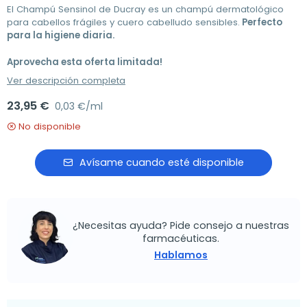
El Champú Sensinol de Ducray es un champú dermatológico
para cabellos frágiles y cuero cabelludo sensibles.
Perfecto
para la higiene diaria.
Aprovecha esta oferta limitada!
Ver descripción completa
23,95 €
0,03 €/ml
No disponible
Avísame cuando esté disponible
¿Necesitas ayuda? Pide consejo a nuestras
farmacéuticas.
Hablamos