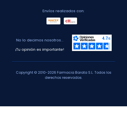
Envíos realizados con:
No lo decimos nosotros...
¡Tu opinión es importante!
Copyright © 2010-2026 Farmacia Barata S.L. Todos los
derechos reservados.