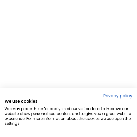
Privacy policy
We use cookies
We may place these for analysis of our visitor data, to improve our
website, show personalised content and to give you a great website
experience. For more information about the cookies we use open the
settings.