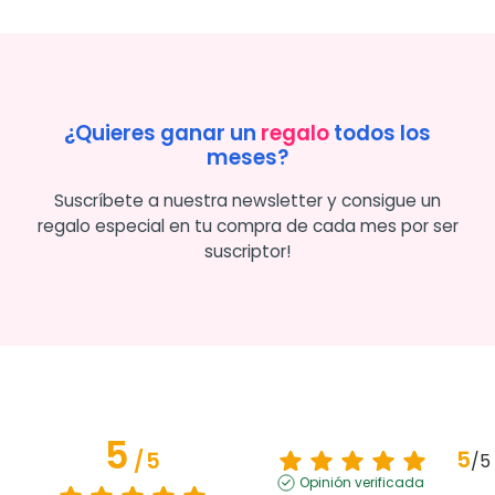
¿Quieres ganar un
regalo
todos los
meses?
Suscríbete a nuestra newsletter y consigue un
regalo especial en tu compra de cada mes por ser
suscriptor!
5
5
/
5
/
5
Opinión verificada