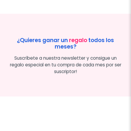
¿Quieres ganar un
regalo
todos los
meses?
Suscríbete a nuestra newsletter y consigue un
regalo especial en tu compra de cada mes por ser
suscriptor!