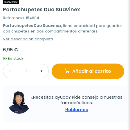
Portachupetes Duo Suavinex
Referencia: 154684
Portachupetes Duo Suavinex,
tiene capacidad para guardar
dos chupetes en dos compartimentos diferentes.
Ver descripción completa
6,95 €
En stock
Añadir al carrito
¿Necesitas ayuda? Pide consejo a nuestras
farmacéuticas.
Hablamos