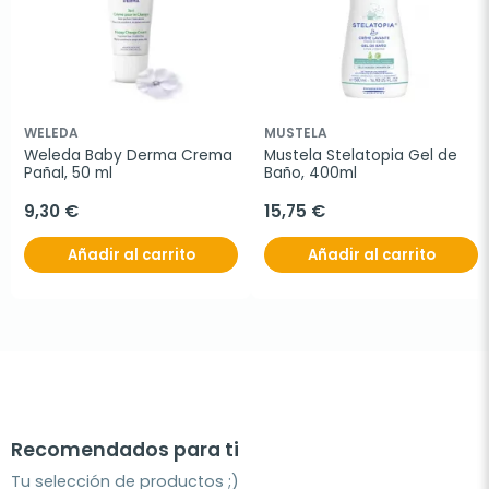
WELEDA
MUSTELA
Weleda Baby Derma Crema 
Mustela Stelatopia Gel de 
Pañal, 50 ml
Baño, 400ml
9,30 €
15,75 €
Añadir al carrito
Añadir al carrito
Recomendados para ti
Tu selección de productos ;)