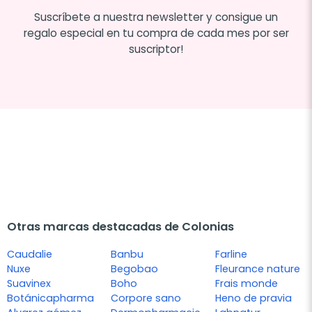
Suscríbete a nuestra newsletter y consigue un
regalo especial en tu compra de cada mes por ser
suscriptor!
Otras marcas destacadas de Colonias
Caudalie
Banbu
Farline
Nuxe
Begobao
Fleurance nature
Suavinex
Boho
Frais monde
Botánicapharma
Corpore sano
Heno de pravia