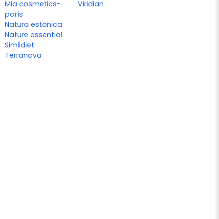
Mia cosmetics-
Viridian
parís
Natura estonica
Nature essential
Simildiet
Terranova