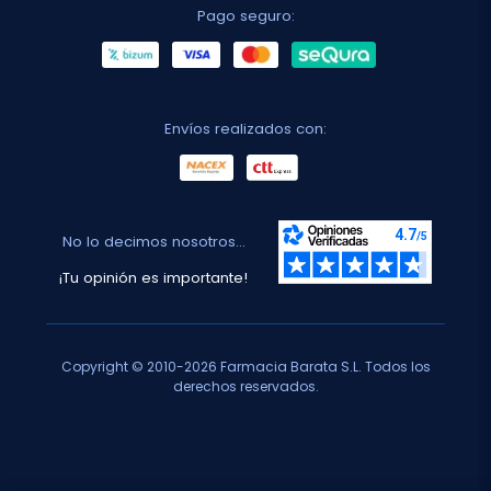
Pago seguro:
Envíos realizados con:
No lo decimos nosotros...
¡Tu opinión es importante!
Copyright © 2010-2026 Farmacia Barata S.L. Todos los
derechos reservados.