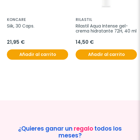
KONCARE
RILASTIL
Siik, 30 Caps.
Rilastil Aqua Intense gel-
crema hidratante 72H, 40 ml
21,95 €
14,50 €
Añadir al carrito
Añadir al carrito
¿Quieres ganar un
regalo
todos los
meses?