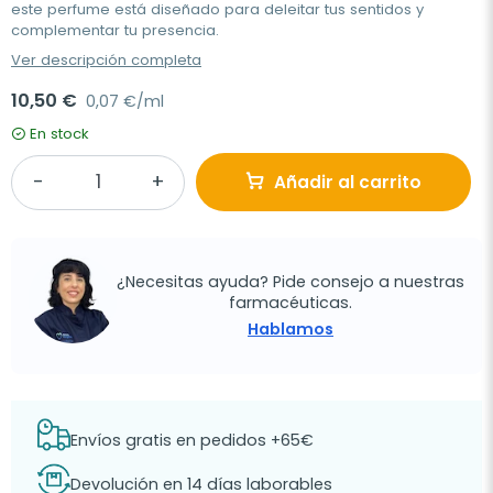
este perfume está diseñado para deleitar tus sentidos y
complementar tu presencia.
Ver descripción completa
10,50 €
0,07 €/ml
En stock
Añadir al carrito
¿Necesitas ayuda? Pide consejo a nuestras
farmacéuticas.
Hablamos
Envíos gratis en pedidos +65€
Devolución en 14 días laborables