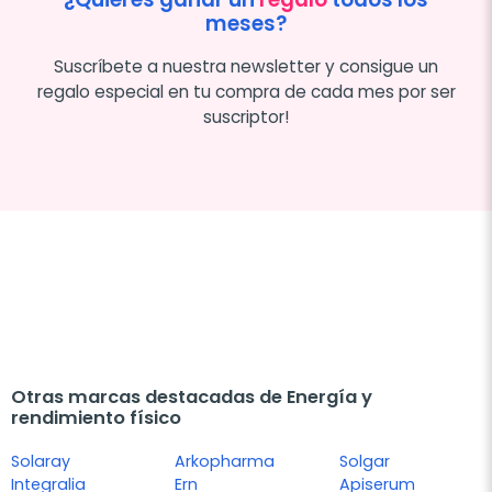
meses?
Suscríbete a nuestra newsletter y consigue un
regalo especial en tu compra de cada mes por ser
suscriptor!
Otras marcas destacadas de Energía y
rendimiento físico
Solaray
Arkopharma
Solgar
Integralia
Ern
Apiserum