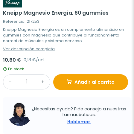
Kneipp Magnesio Energía, 60 gummies
Referencia: 217253
Kneipp Magnesio Energía es un complemento alimenticio en
gummies con magnesio que contribuye al funcionamiento
normal de músculos y sistema nervioso.
Ver descripción completa
10,80 €
0,18 €/ud
En stock
Añadir al carrito
¿Necesitas ayuda? Pide consejo a nuestras
farmacéuticas.
Hablamos