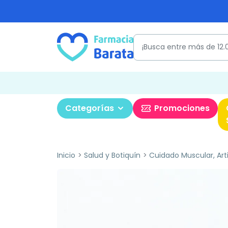
Categorías
Promociones
Inicio
Salud y Botiquín
Cuidado Muscular, Art