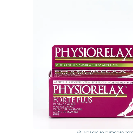
Haz clic en la imagen par