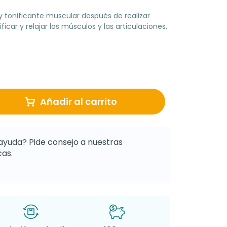
 tonificante muscular después de realizar
icar y relajar los músculos y las articulaciones.
Añadir al carrito
ayuda? Pide consejo a nuestras
as.