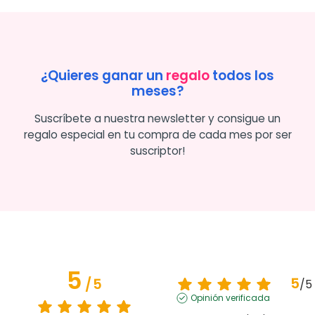
¿Quieres ganar un
regalo
todos los
meses?
Suscríbete a nuestra newsletter y consigue un
regalo especial en tu compra de cada mes por ser
suscriptor!
5
5
/
5
/
5
Opinión verificada