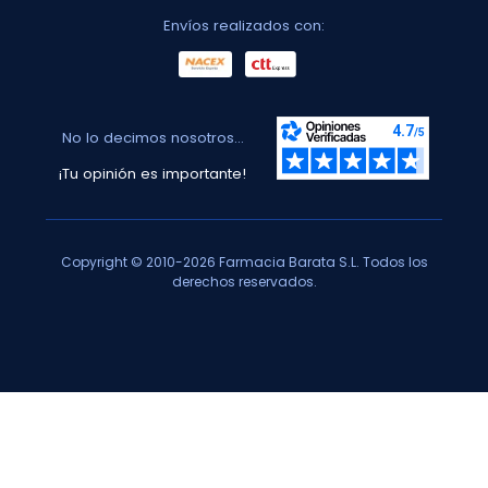
Envíos realizados con:
No lo decimos nosotros...
¡Tu opinión es importante!
Copyright © 2010-2026 Farmacia Barata S.L. Todos los
derechos reservados.