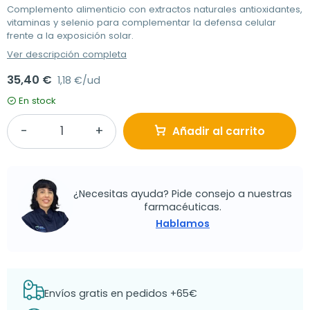
Complemento alimenticio con extractos naturales antioxidantes,
vitaminas y selenio para complementar la defensa celular
frente a la exposición solar.
Ver descripción completa
35,40 €
1,18 €/ud
En stock
Añadir al carrito
¿Necesitas ayuda? Pide consejo a nuestras
farmacéuticas.
Hablamos
Envíos gratis en pedidos +65€