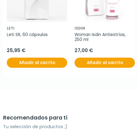
LETI
ISDIN
Leti SR, 60 cápsulas
Woman Isdin Antiestrías, 
250 ml
25,95 €
27,00 €
Añadir al carrito
Añadir al carrito
Recomendados para ti
Tu selección de productos ;)