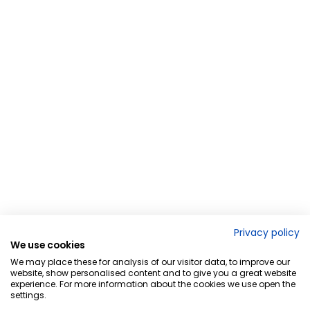
Privacy policy
We use cookies
We may place these for analysis of our visitor data, to improve our
website, show personalised content and to give you a great website
experience. For more information about the cookies we use open the
settings.