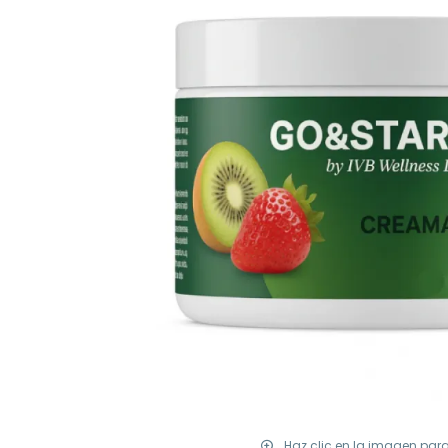
Haz clic en la imagen par