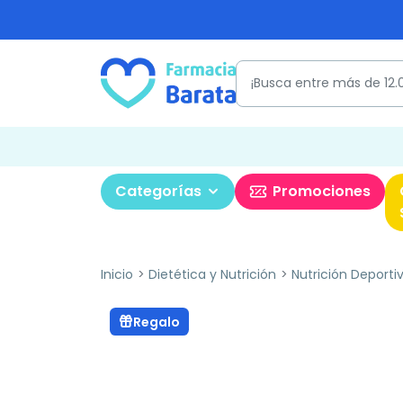
Categorías
Promociones
Inicio
Dietética y Nutrición
Nutrición Deporti
Regalo