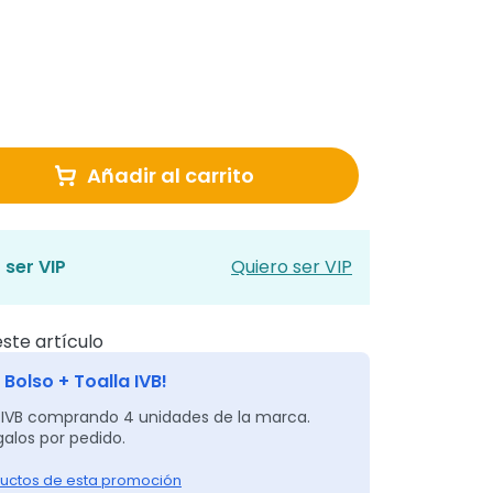
Añadir al carrito
 ser VIP
Quiero ser VIP
ste artículo
 Bolso + Toalla IVB!
 IVB comprando 4 unidades de la marca.
alos por pedido.
uctos de esta promoción