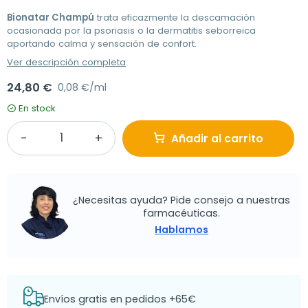
Bionatar Champú
trata eficazmente la descamación
ocasionada por la psoriasis o la dermatitis seborreica
aportando calma y sensación de confort.
Ver descripción completa
24,80 €
0,08 €/ml
En stock
Añadir al carrito
¿Necesitas ayuda? Pide consejo a nuestras
farmacéuticas.
Hablamos
Envíos gratis en pedidos +65€