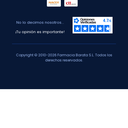
No lo decimos nosotros...
¡Tu opinión es importante!
Copyright © 2010-2026 Farmacia Barata S.L. Todos los
derechos reservados.