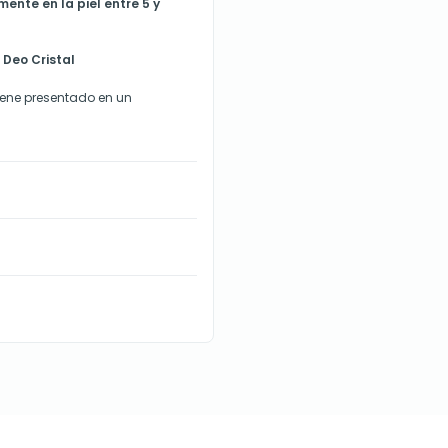
ente en la piel entre 5 y
Deo Cristal
ene presentado en un