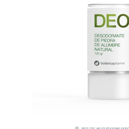
Haz clic en la imagen par