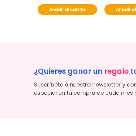
Añadir al carrito
Añadir al
¿Quieres ganar un
regalo
t
Suscríbete a nuestra newsletter y co
especial en tu compra de cada mes p