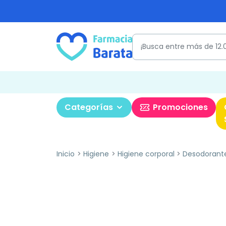
Categorías
Promociones
Inicio
Higiene
Higiene corporal
Desodorant