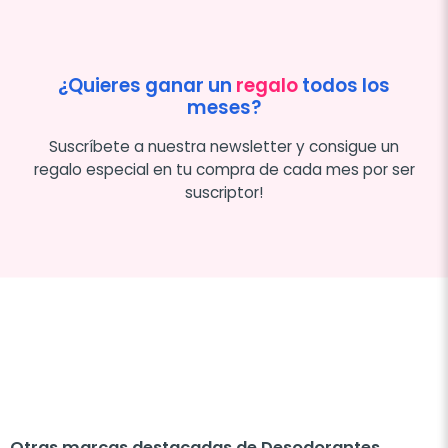
¿Quieres ganar un
regalo
todos los
meses?
Suscríbete a nuestra newsletter y consigue un
regalo especial en tu compra de cada mes por ser
suscriptor!
Otras marcas destacadas de Desodorantes