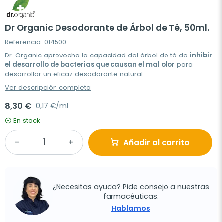
Dr Organic Desodorante de Árbol de Té, 50ml.
Referencia: 014500
Dr. Organic aprovecha la capacidad del árbol de té de
inhibir
el desarrollo de bacterias que causan el mal olor
para
desarrollar un eficaz desodorante natural.
Ver descripción completa
8,30 €
0,17 €/ml
En stock
Añadir al carrito
¿Necesitas ayuda? Pide consejo a nuestras
farmacéuticas.
Hablamos