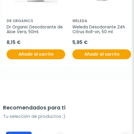
DR ORGANICS
WELEDA
Dr Organic Desodorante de 
Weleda Desodorante 24h 
Aloe Vera, 50ml.
Citrus Roll-on, 50 ml
8,15 €
5,95 €
Añadir al carrito
Añadir al carrito
Recomendados para ti
Tu selección de productos ;)