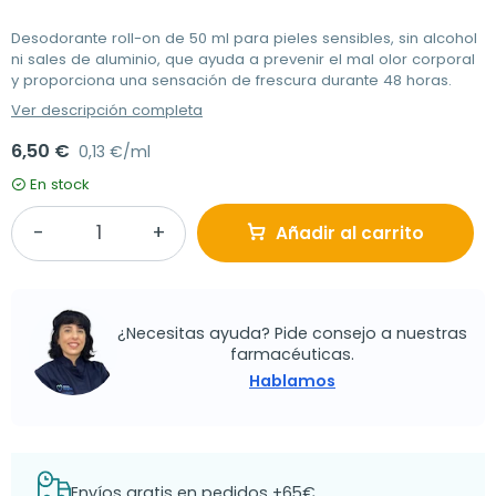
Desodorante roll-on de 50 ml para pieles sensibles, sin alcohol
ni sales de aluminio, que ayuda a prevenir el mal olor corporal
y proporciona una sensación de frescura durante 48 horas.
Ver descripción completa
6,50 €
0,13 €/ml
En stock
Añadir al carrito
¿Necesitas ayuda? Pide consejo a nuestras
farmacéuticas.
Hablamos
Envíos gratis en pedidos +65€