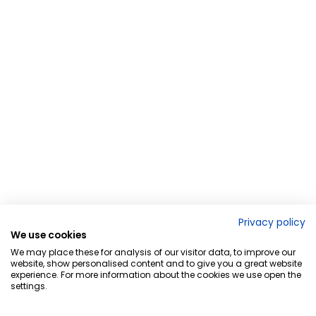
Privacy policy
We use cookies
We may place these for analysis of our visitor data, to improve our
website, show personalised content and to give you a great website
experience. For more information about the cookies we use open the
settings.