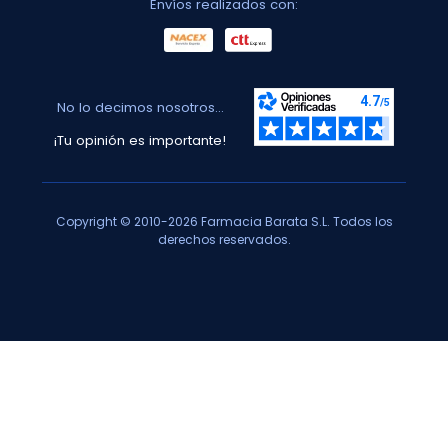
Envíos realizados con:
No lo decimos nosotros...
¡Tu opinión es importante!
Copyright © 2010-2026 Farmacia Barata S.L. Todos los
derechos reservados.