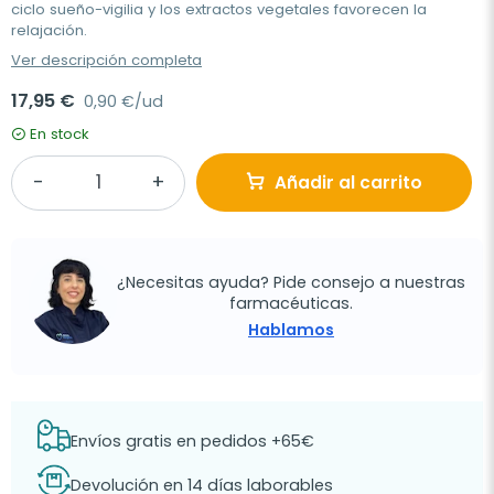
ciclo sueño-vigilia y los extractos vegetales favorecen la
relajación.
Ver descripción completa
17,95 €
0,90 €/ud
En stock
Añadir al carrito
¿Necesitas ayuda? Pide consejo a nuestras
farmacéuticas.
Hablamos
Envíos gratis en pedidos +65€
Devolución en 14 días laborables