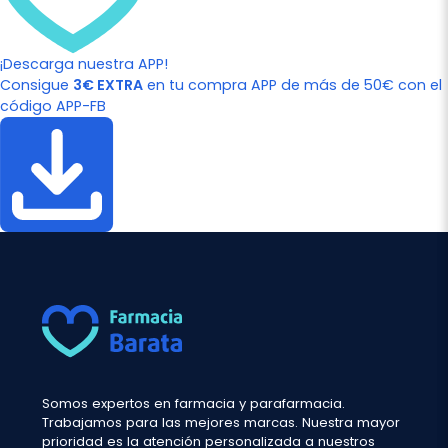
¡Descarga nuestra APP!
Consigue
3€ EXTRA
en tu compra APP de más de 50€ con el
código APP-FB
Somos expertos en farmacia y parafarmacia.
Trabajamos para las mejores marcas. Nuestra mayor
prioridad es la atención personalizada a nuestros