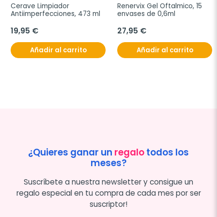
Cerave Limpiador 
Renervix Gel Oftalmico, 15 
Antiimperfecciones, 473 ml
envases de 0,6ml
19,95 €
27,95 €
Añadir al carrito
Añadir al carrito
¿Quieres ganar un
regalo
todos los
meses?
Suscríbete a nuestra newsletter y consigue un
regalo especial en tu compra de cada mes por ser
suscriptor!