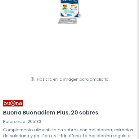
Haz clic en la imagen para ampliarla
Buona Buonadiem Plus, 20 sobres
Referencia: 205133
Complemento alimenticio en sobres con melatonina, extractos
de valeriana y pasiflora, y L-triptófano. La melatonina regula el