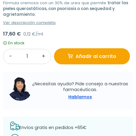
Fórmula cremosa con un 30% de urea que permite
tratar las
pieles querostáticas, con psoriasis o con sequedad y
agrietamiento.
Ver descripción completa
17,60 €
0,12 €/ml
En stock
Añadir al carrito
¿Necesitas ayuda? Pide consejo a nuestras
farmacéuticas.
Hablamos
Envíos gratis en pedidos +65€