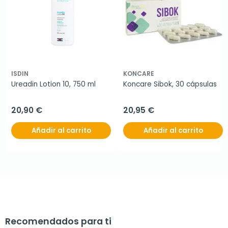
ISDIN
KONCARE
Ureadin Lotion 10, 750 ml
Koncare Sibok, 30 cápsulas
20,90 €
20,95 €
Añadir al carrito
Añadir al carrito
Recomendados para ti