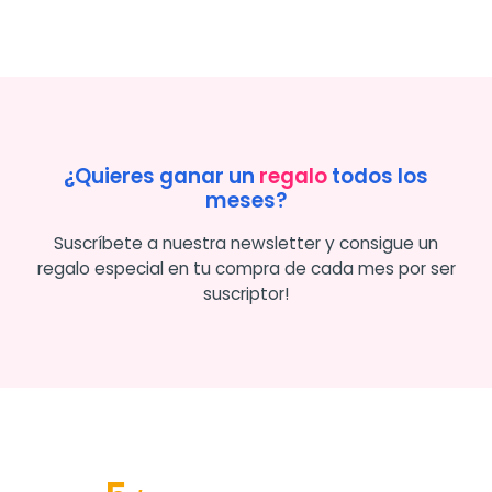
¿Quieres ganar un
regalo
todos los
meses?
Suscríbete a nuestra newsletter y consigue un
regalo especial en tu compra de cada mes por ser
suscriptor!