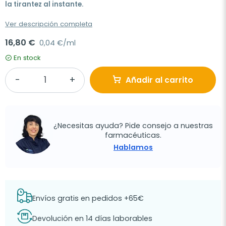
la tirantez al instante.
Ver descripción completa
16,80 €
0,04 €/ml
En stock
Añadir al carrito
¿Necesitas ayuda? Pide consejo a nuestras
farmacéuticas.
Hablamos
Envíos gratis en pedidos +65€
Devolución en 14 días laborables