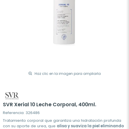
Haz clic en la imagen para ampliarla
SVR Xerial 10 Leche Corporal, 400ml.
Referencia: 326486
Tratamiento corporal que garantiza una hidratación profunda
con su aporte de urea, que
alisa y suaviza la piel eliminando