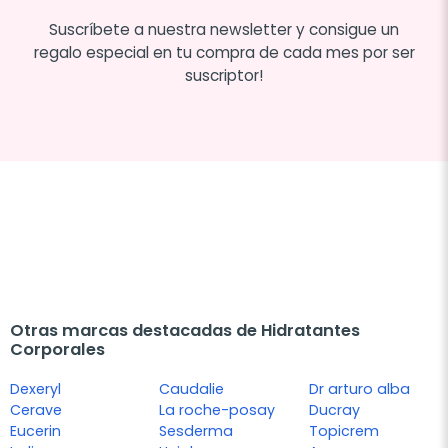
Suscríbete a nuestra newsletter y consigue un
regalo especial en tu compra de cada mes por ser
suscriptor!
Otras marcas destacadas de Hidratantes
Corporales
Dexeryl
Caudalie
Dr arturo alba
Cerave
La roche-posay
Ducray
Eucerin
Sesderma
Topicrem