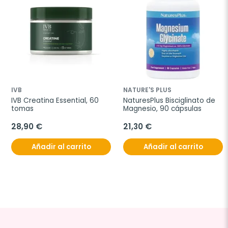
IVB
NATURE'S PLUS
IVB Creatina Essential, 60 
NaturesPlus Bisciglinato de 
tomas
Magnesio, 90 cápsulas
28,90 €
21,30 €
Añadir al carrito
Añadir al carrito