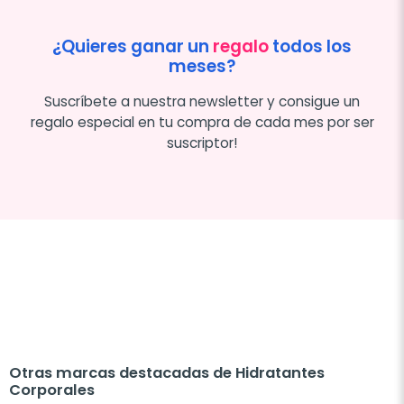
¿Quieres ganar un
regalo
todos los
meses?
Suscríbete a nuestra newsletter y consigue un
regalo especial en tu compra de cada mes por ser
suscriptor!
Otras marcas destacadas de Hidratantes
Corporales