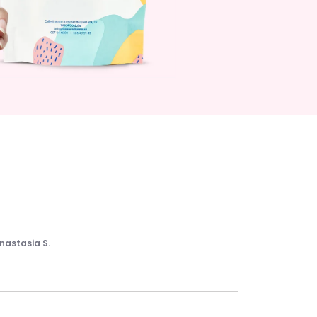
nastasia S.