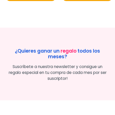
¿Quieres ganar un
regalo
todos los
meses?
Suscríbete a nuestra newsletter y consigue un
regalo especial en tu compra de cada mes por ser
suscriptor!