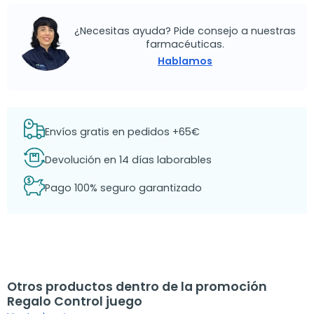
¿Necesitas ayuda? Pide consejo a nuestras
farmacéuticas.
Hablamos
Envíos gratis en pedidos +65€
Devolución en 14 días laborables
Pago 100% seguro garantizado
Otros productos dentro de la promoción
Regalo Control juego