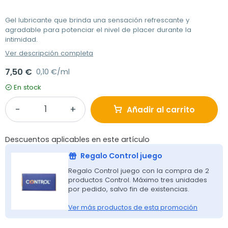
Gel lubricante que brinda una sensación refrescante y
agradable para potenciar el nivel de placer durante la
intimidad.
Ver descripción completa
7,50 €
0,10 €/ml
En stock
Añadir al carrito
Descuentos aplicables en este artículo
Regalo Control juego
Regalo Control juego con la compra de 2
productos Control. Máximo tres unidades
por pedido, salvo fin de existencias.
Ver más productos de esta promoción