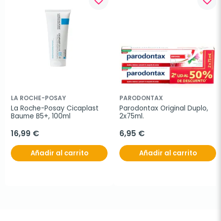
LA ROCHE-POSAY
PARODONTAX
La Roche-Posay Cicaplast 
Parodontax Original Duplo, 
Baume B5+, 100ml
2x75ml.
16,99 €
6,95 €
Añadir al carrito
Añadir al carrito