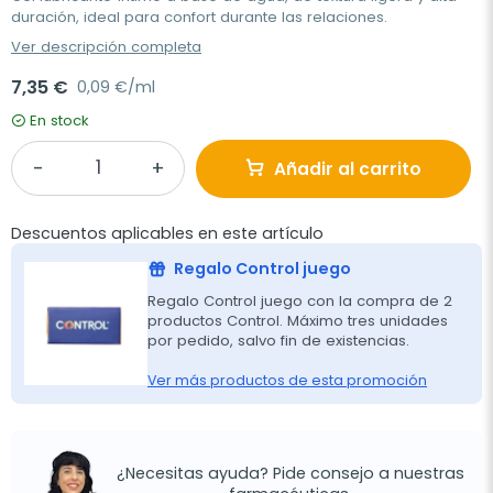
duración, ideal para confort durante las relaciones.
Ver descripción completa
7,35 €
0,09 €/ml
En stock
Añadir al carrito
Descuentos aplicables en este artículo
Regalo Control juego
Regalo Control juego con la compra de 2
productos Control. Máximo tres unidades
por pedido, salvo fin de existencias.
Ver más productos de esta promoción
¿Necesitas ayuda? Pide consejo a nuestras