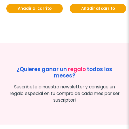
Añadir al carrito
Añadir al carrito
¿Quieres ganar un
regalo
todos los
meses?
Suscríbete a nuestra newsletter y consigue un
regalo especial en tu compra de cada mes por ser
suscriptor!