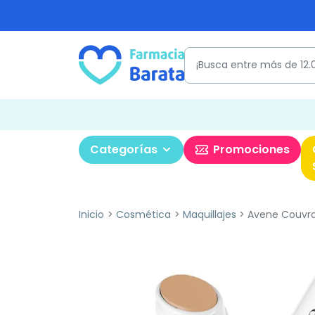
Categorías
Promociones
Inicio
Cosmética
Maquillajes
Avene Couvran