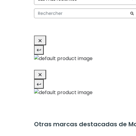
Otras marcas destacadas de Ma