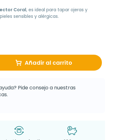
ector Coral
, es ideal para tapar ojeras y
ieles sensibles y alérgicas.
Añadir al carrito
ayuda? Pide consejo a nuestras
as.