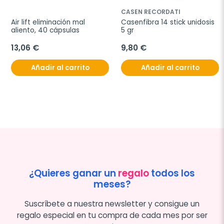
CASEN RECORDATI
Air lift eliminación mal 
Casenfibra 14 stick unidosis 
aliento, 40 cápsulas
5 gr
13,06 €
9,80 €
Añadir al carrito
Añadir al carrito
¿Quieres ganar un
regalo
todos los
meses?
Suscríbete a nuestra newsletter y consigue un
regalo especial en tu compra de cada mes por ser