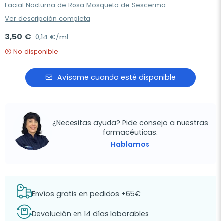
Facial Nocturna de Rosa Mosqueta de Sesderma.
Ver descripción completa
3,50 €
0,14 €/ml
No disponible
Avísame cuando esté disponible
¿Necesitas ayuda? Pide consejo a nuestras
farmacéuticas.
Hablamos
Envíos gratis en pedidos +65€
Devolución en 14 días laborables