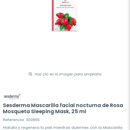
Haz clic en la imagen para ampliarla
Sesderma Mascarilla facial nocturna de Rosa
Mosqueta Sleeping Mask, 25 ml
Referencia: 300665
Hidrata y regenera tu piel mientras duermes con la Mascarilla