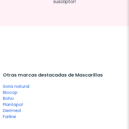
suscriptor!
Otras marcas destacadas de Mascarillas
Soria natural
Biocop
Boho
Plantapol
Dietmed
Farline