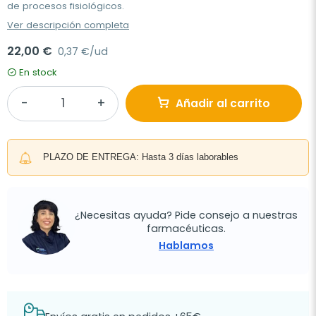
de procesos fisiológicos.
Ver descripción completa
22,00 €
0,37 €/ud
En stock
Añadir al carrito
PLAZO DE ENTREGA: Hasta 3 días laborables
¿Necesitas ayuda? Pide consejo a nuestras
farmacéuticas.
Hablamos