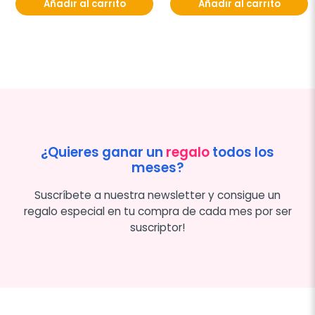
Añadir al carrito
Añadir al carrito
¿Quieres ganar un
regalo
todos los
meses?
Suscríbete a nuestra newsletter y consigue un
regalo especial en tu compra de cada mes por ser
suscriptor!