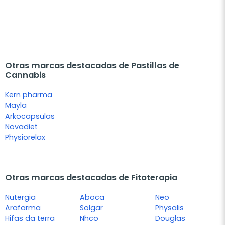
Otras marcas destacadas de Pastillas de
Cannabis
Kern pharma
Mayla
Arkocapsulas
Novadiet
Physiorelax
Otras marcas destacadas de Fitoterapia
Nutergia
Aboca
Neo
Arafarma
Solgar
Physalis
Hifas da terra
Nhco
Douglas