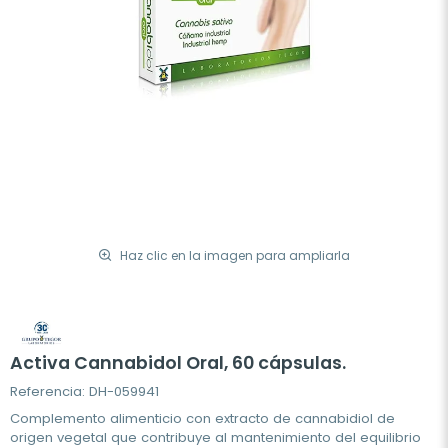
Haz clic en la imagen para ampliarla
Activa Cannabidol Oral, 60 cápsulas.
Referencia: DH-059941
Complemento alimenticio con extracto de cannabidiol de
origen vegetal que contribuye al mantenimiento del equilibrio