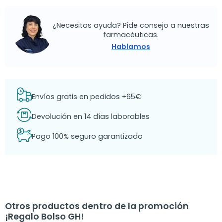
¿Necesitas ayuda? Pide consejo a nuestras
farmacéuticas.
Hablamos
Envíos gratis en pedidos +65€
Devolución en 14 días laborables
Pago 100% seguro garantizado
Otros productos dentro de la promoción
¡Regalo Bolso GH!