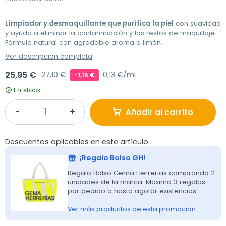
Limpiador y desmaquillante que purifica la piel
con suavidad
y ayuda a eliminar la contaminación y los restos de maquillaje.
Fórmula natural con agradable aroma a limón.
Ver descripción completa
25,95 €
27,10 €
0,13 €/ml
-1,15 €
En stock
Añadir al carrito
Descuentos aplicables en este artículo
¡Regalo Bolso GH!
Regalo Bolso Gema Herrerias comprando 2
unidades de la marca. Máximo 3 regalos
por pedido o hasta agotar existencias.
Ver más productos de esta promoción