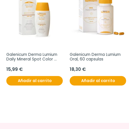
Galenicum Derma Lumium 
Galenicum Derma Lumium 
Daily Mineral Spot Color 
Oral, 60 capsulas
SPF50, 50 ml
15,99 €
18,30 €
Añadir al carrito
Añadir al carrito