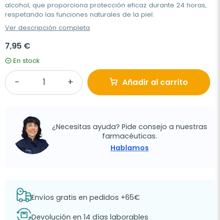
alcohol, que proporciona protección eficaz durante 24 horas,
respetando las funciones naturales de la piel.
Ver descripción completa
7,95 €
En stock
Añadir al carrito
¿Necesitas ayuda? Pide consejo a nuestras
farmacéuticas.
Hablamos
Envíos gratis en pedidos +65€
Devolución en 14 días laborables