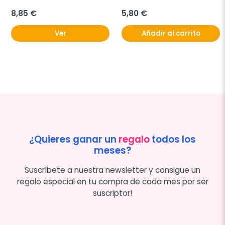
8,85 €
5,80 €
Ver
Añadir al carrito
¿Quieres ganar un
regalo
todos los
meses?
Suscríbete a nuestra newsletter y consigue un
regalo especial en tu compra de cada mes por ser
suscriptor!