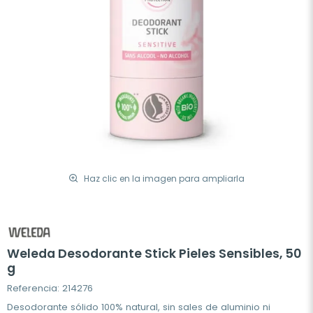
Haz clic en la imagen para ampliarla
Weleda Desodorante Stick Pieles Sensibles, 50
g
Referencia: 214276
Desodorante sólido 100% natural, sin sales de aluminio ni