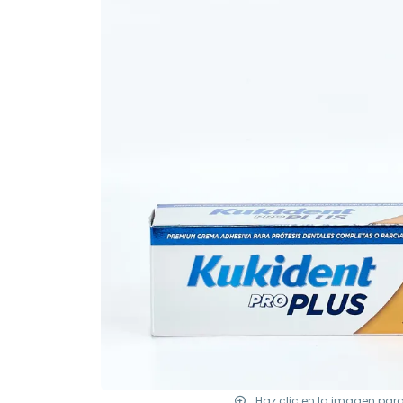
Haz clic en la imagen par