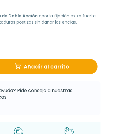
 de Doble Acción
aporta fijación extra fuerte
taduras postizas sin dañar las encías.
Añadir al carrito
ayuda? Pide consejo a nuestras
as.