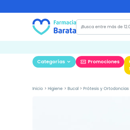
Categorías
Promociones
Inicio
Higiene
Bucal
Prótesis y Ortodoncias