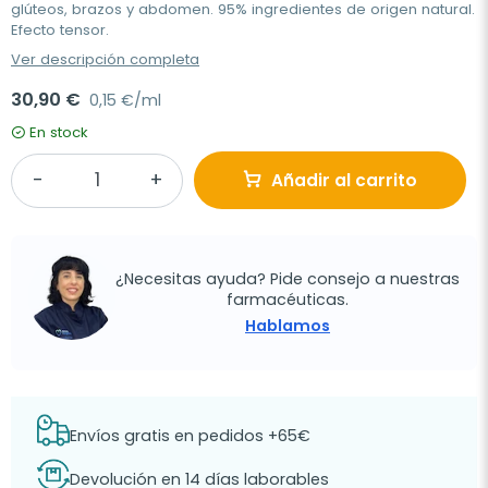
glúteos, brazos y abdomen. 95% ingredientes de origen natural.
Efecto tensor.
Ver descripción completa
30,90 €
0,15 €/ml
En stock
Añadir al carrito
¿Necesitas ayuda? Pide consejo a nuestras
farmacéuticas.
Hablamos
Envíos gratis en pedidos +65€
Devolución en 14 días laborables