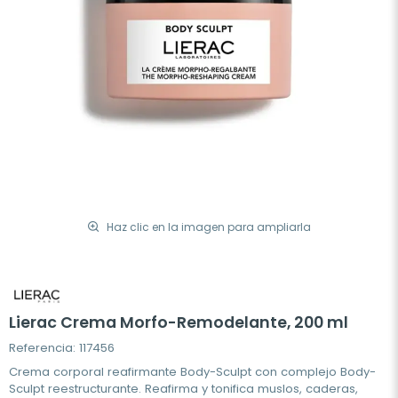
Haz clic en la imagen para ampliarla
Lierac Crema Morfo-Remodelante, 200 ml
Referencia: 117456
Crema corporal reafirmante Body-Sculpt con complejo Body-
Sculpt reestructurante. Reafirma y tonifica muslos, caderas,