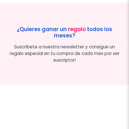
¿Quieres ganar un
regalo
todos los
meses?
Suscríbete a nuestra newsletter y consigue un
regalo especial en tu compra de cada mes por ser
suscriptor!