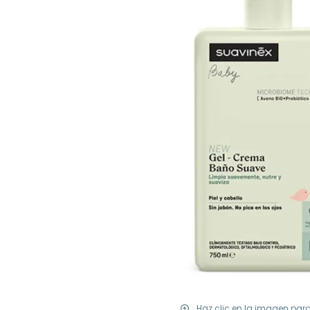
Haz clic en la imagen par