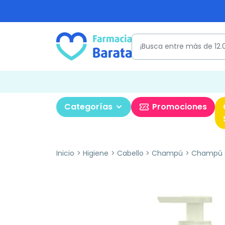
Categorías
Promociones
Inicio
Higiene
Cabello
Champú
Champú c