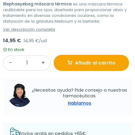
Blephaeyebag máscara térmica
es una máscara térmica
reutilizable para los ojos, diseñada para proporcionar alivio y
tratamiento en diversas condiciones oculares, como la
disfunción de la glándula Meiboum y la blefaritis.
Ver descripción completa
14,95 €
14,95 €/ud
En stock
Añadir al carrito
¿Necesitas ayuda? Pide consejo a nuestras
farmacéuticas.
Hablamos
Envíos gratis en pedidos +65€