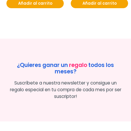
Añadir al carrito
Añadir al carrito
¿Quieres ganar un
regalo
todos los
meses?
Suscríbete a nuestra newsletter y consigue un
regalo especial en tu compra de cada mes por ser
suscriptor!