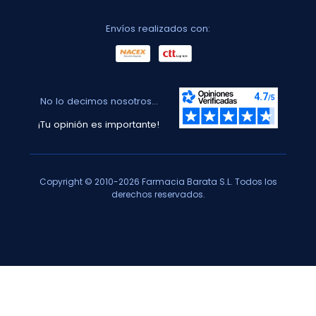
Envíos realizados con:
No lo decimos nosotros...
¡Tu opinión es importante!
Copyright © 2010-2026 Farmacia Barata S.L. Todos los
derechos reservados.