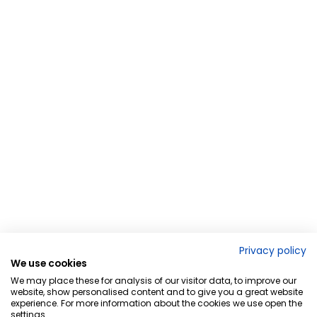
Privacy policy
We use cookies
We may place these for analysis of our visitor data, to improve our
website, show personalised content and to give you a great website
experience. For more information about the cookies we use open the
settings.