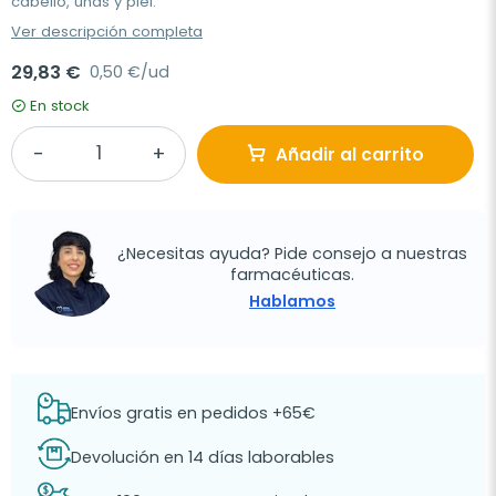
cabello, uñas y piel.
Ver descripción completa
29,83 €
0,50 €/ud
En stock
Añadir al carrito
¿Necesitas ayuda? Pide consejo a nuestras
farmacéuticas.
Hablamos
Envíos gratis en pedidos +65€
Devolución en 14 días laborables