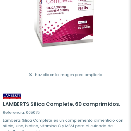
Haz clic en la imagen para ampliarla
LAMBERTS Silica Complete, 60 comprimidos.
Referencia: 005075
Lamberts Silica Complete es un complemento alimenticio con
silicio, zinc, biotina, vitamina C y MSM para el cuidado de