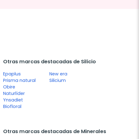
Otras marcas destacadas de Silicio
Epaplus
New era
Prisma natural
Silicium
Obire
Naturlíder
Ynsadiet
Biofloral
Otras marcas destacadas de Minerales