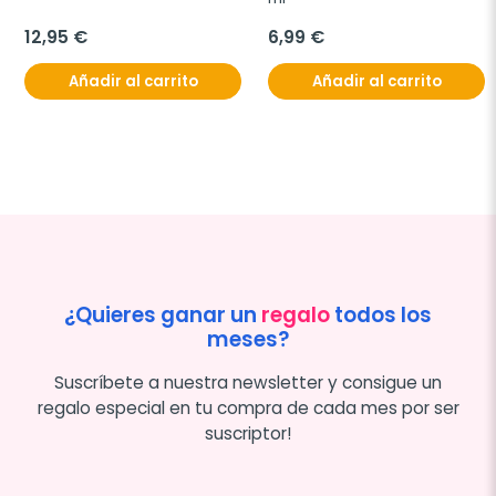
12,95 €
6,99 €
Añadir al carrito
Añadir al carrito
¿Quieres ganar un
regalo
todos los
meses?
Suscríbete a nuestra newsletter y consigue un
regalo especial en tu compra de cada mes por ser
suscriptor!