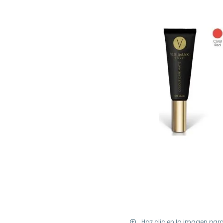
Haz clic en la imagen par