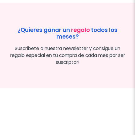
¿Quieres ganar un
regalo
todos los
meses?
Suscríbete a nuestra newsletter y consigue un
regalo especial en tu compra de cada mes por ser
suscriptor!