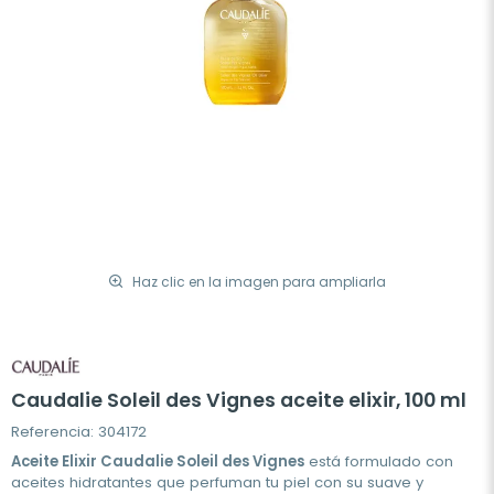
Haz clic en la imagen para ampliarla
Caudalie Soleil des Vignes aceite elixir, 100 ml
Referencia: 304172
Aceite Elixir Caudalie Soleil des Vignes
está formulado con
aceites hidratantes que perfuman tu piel con su suave y