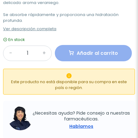
delicado aroma veraniego.
Se absorbe rápidamente y proporciona una hidratación
profunda.
Ver descripción completa
En stock
Añadir al carrito

Este producto no está disponible para su compra en este
país o región.
¿Necesitas ayuda? Pide consejo a nuestras
farmacéuticas.
Hablamos