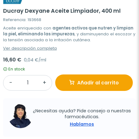
Ducray Dexyane Aceite Limpiador, 400 ml
Referencia: 193668
Aceite enriquecido con
agentes activos que nutren y limpian
la piel, eliminando las impurezas
, y disminuyendo el escozor y
la tensión asociada a la irritación cutánea.
Ver descripción completa
16,60 €
0,04 €/ml
En stock
Añadir al carrito
¿Necesitas ayuda? Pide consejo a nuestras
farmacéuticas.
Hablamos