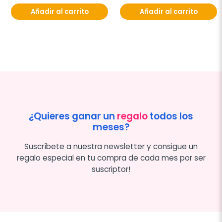
Añadir al carrito
Añadir al carrito
¿Quieres ganar un
regalo
todos los
meses?
Suscríbete a nuestra newsletter y consigue un
regalo especial en tu compra de cada mes por ser
suscriptor!