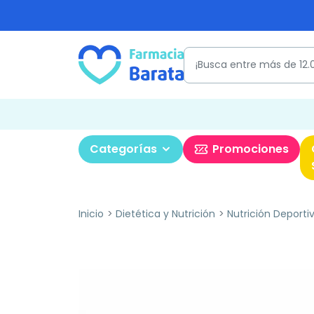
Categorías
Promociones
Inicio
Dietética y Nutrición
Nutrición Deporti