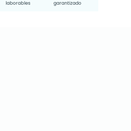
laborables
garantizado