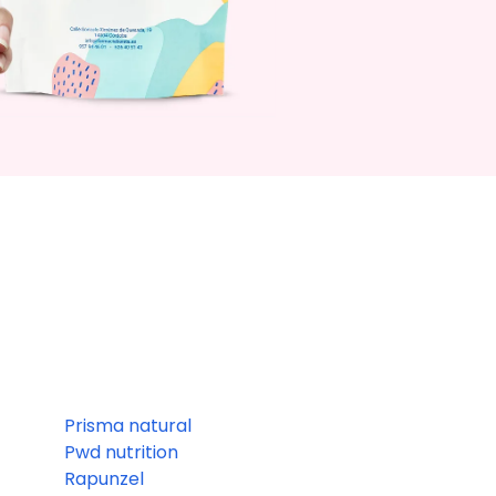
Prisma natural
Pwd nutrition
Rapunzel