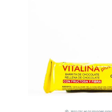
Haz clic en la imagen par