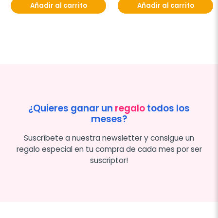
Añadir al carrito
Añadir al carrito
¿Quieres ganar un
regalo
todos los
meses?
Suscríbete a nuestra newsletter y consigue un
regalo especial en tu compra de cada mes por ser
suscriptor!