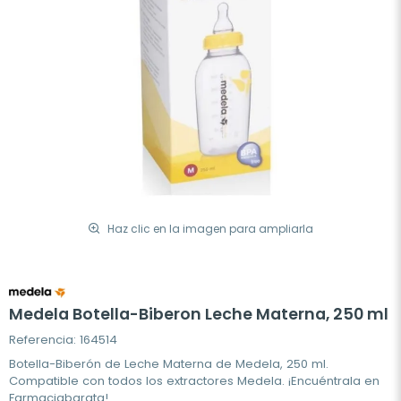
Haz clic en la imagen para ampliarla
Medela Botella-Biberon Leche Materna, 250 ml
Referencia: 164514
Botella-Biberón de Leche Materna de Medela, 250 ml.
Compatible con todos los extractores Medela. ¡Encuéntrala en
Farmaciabarata!