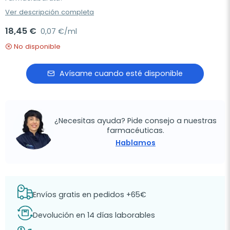
Ver descripción completa
18,45 €
0,07 €/ml
No disponible
Avísame cuando esté disponible
¿Necesitas ayuda? Pide consejo a nuestras
farmacéuticas.
Hablamos
Envíos gratis en pedidos +65€
Devolución en 14 días laborables