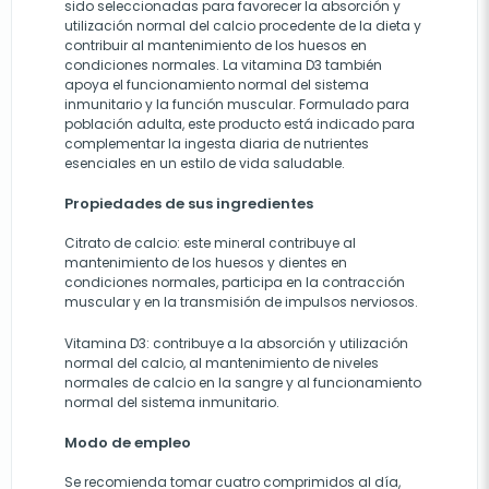
sido seleccionadas para favorecer la absorción y
utilización normal del calcio procedente de la dieta y
contribuir al mantenimiento de los huesos en
condiciones normales. La vitamina D3 también
apoya el funcionamiento normal del sistema
inmunitario y la función muscular. Formulado para
población adulta, este producto está indicado para
complementar la ingesta diaria de nutrientes
esenciales en un estilo de vida saludable.
Propiedades de sus ingredientes
Citrato de calcio: este mineral contribuye al
mantenimiento de los huesos y dientes en
condiciones normales, participa en la contracción
muscular y en la transmisión de impulsos nerviosos.
Vitamina D3: contribuye a la absorción y utilización
normal del calcio, al mantenimiento de niveles
normales de calcio en la sangre y al funcionamiento
normal del sistema inmunitario.
Modo de empleo
Se recomienda tomar cuatro comprimidos al día,