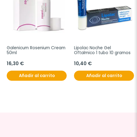
Galenicum Rosenium Cream 
Lipolac Noche Gel 
50ml
Oftalmico 1 tubo 10 gramos
16,30 €
10,40 €
Añadir al carrito
Añadir al carrito