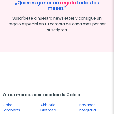
¿Quieres ganar un
regalo
todos los
meses?
Suscríbete a nuestra newsletter y consigue un
regalo especial en tu compra de cada mes por ser
suscriptor!
Otras marcas destacadas de Calcio
Obire
Airbiotic
Inovance
Lamberts
Dietmed
Integralia