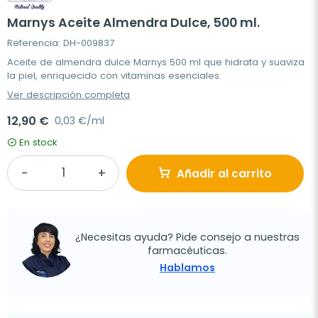
Marnys Aceite Almendra Dulce, 500 ml.
Referencia: DH-009837
Aceite de almendra dulce Marnys 500 ml que hidrata y suaviza
la piel, enriquecido con vitaminas esenciales.
Ver descripción completa
12,90 €
0,03 €/ml
En stock
Añadir al carrito
¿Necesitas ayuda? Pide consejo a nuestras
farmacéuticas.
Hablamos