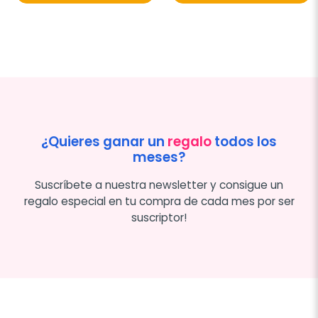
¿Quieres ganar un
regalo
todos los
meses?
Suscríbete a nuestra newsletter y consigue un
regalo especial en tu compra de cada mes por ser
suscriptor!