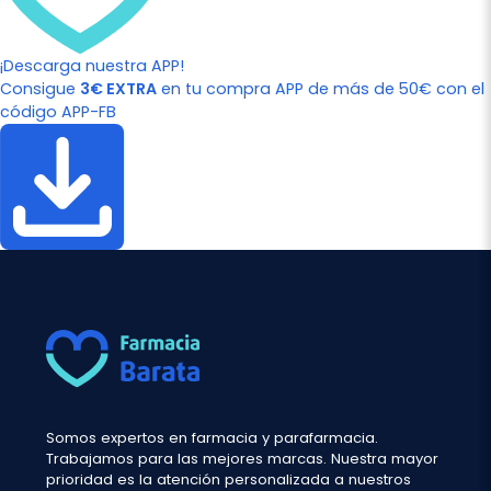
¡Descarga nuestra APP!
Consigue
3€ EXTRA
en tu compra APP de más de 50€ con el
código APP-FB
Somos expertos en farmacia y parafarmacia.
Trabajamos para las mejores marcas. Nuestra mayor
prioridad es la atención personalizada a nuestros